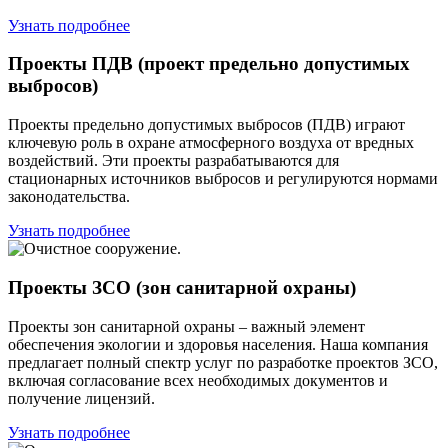
Узнать подробнее
Проекты ПДВ (проект предельно допустимых
выбросов)
Проекты предельно допустимых выбросов (ПДВ) играют
ключевую роль в охране атмосферного воздуха от вредных
воздействий. Эти проекты разрабатываются для
стационарных источников выбросов и регулируются нормами
законодательства.
Узнать подробнее
Проекты ЗСО (зон санитарной охраны)
Проекты зон санитарной охраны – важный элемент
обеспечения экологии и здоровья населения. Наша компания
предлагает полный спектр услуг по разработке проектов ЗСО,
включая согласование всех необходимых документов и
получение лицензий.
Узнать подробнее