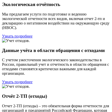
Экологическая отчётность
Мы предлагаем услуги по подготовке и ведению
экологической отчетности всех видов, включая отчет 2-тп и
декларацию о негативном воздействии на окружающую среду
(НВОС).
Узнать подробнее
Данные учёта в области обращения с отходами
С учетом ужесточения экологического законодательства в
России, правильный учет и отчетность в области обращения с
отходами становятся критически важными для каждой
организации.
Узнать подробнее
Отчёт 2-ТП (отходы)
Отчет 2-ТП (отходы) – это обязательная форма отчетности для
организаций и предприятий Российской Федерации, которая