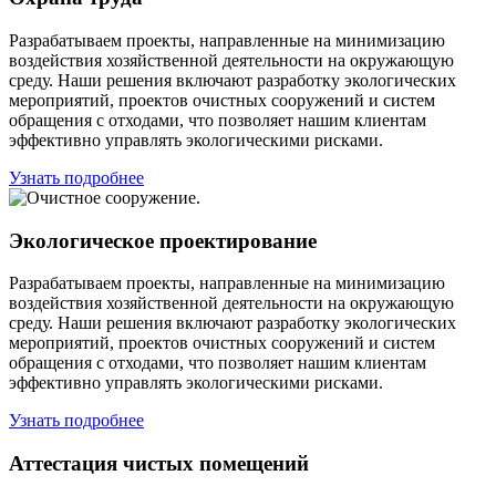
Разрабатываем проекты, направленные на минимизацию
воздействия хозяйственной деятельности на окружающую
среду. Наши решения включают разработку экологических
мероприятий, проектов очистных сооружений и систем
обращения с отходами, что позволяет нашим клиентам
эффективно управлять экологическими рисками.
Узнать подробнее
Экологическое проектирование
Разрабатываем проекты, направленные на минимизацию
воздействия хозяйственной деятельности на окружающую
среду. Наши решения включают разработку экологических
мероприятий, проектов очистных сооружений и систем
обращения с отходами, что позволяет нашим клиентам
эффективно управлять экологическими рисками.
Узнать подробнее
Аттестация чистых помещений