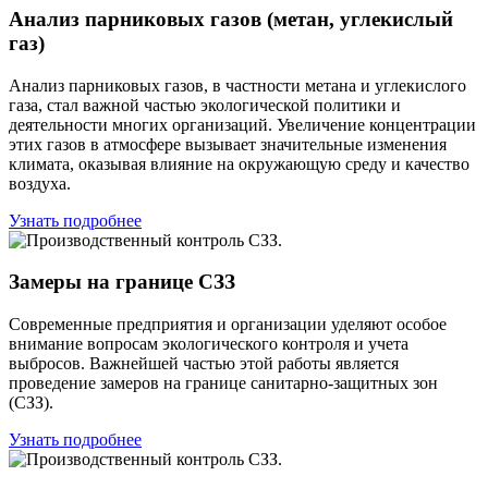
Анализ парниковых газов (метан, углекислый
газ)
Анализ парниковых газов, в частности метана и углекислого
газа, стал важной частью экологической политики и
деятельности многих организаций. Увеличение концентрации
этих газов в атмосфере вызывает значительные изменения
климата, оказывая влияние на окружающую среду и качество
воздуха.
Узнать подробнее
Замеры на границе СЗЗ
Современные предприятия и организации уделяют особое
внимание вопросам экологического контроля и учета
выбросов. Важнейшей частью этой работы является
проведение замеров на границе санитарно-защитных зон
(СЗЗ).
Узнать подробнее