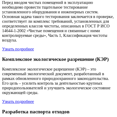
Перед вводом чистых помещений в эксплуатацию
необходимо провести тщательное тестирование
установленного оборудования и инженерных систем.
Основная задача такого тестирования заключается в проверке,
соответствует ли комплекс требований, установленных для
определенных классов чистоты, описанных в ГОСТ Р ИСО
14644-1-2002 «Чистые помещения и связанные с ними
контролируемые среды», Часть 1, Классификация чистоты
воздуха.
Узнать подробнее
Комплексное экологическое разрешение (КЭР)
Комплексное экологическое разрешение (КЭР) – это
современный экологический документ, разработанный в
рамках обновленного природоохранного законодательства.
Его цель – усилить контроль за деятельностью крупных
природопользователей и улучшить экологическое состояние
окружающей среды.
Узнать подробнее
Разработка паспорта отходов