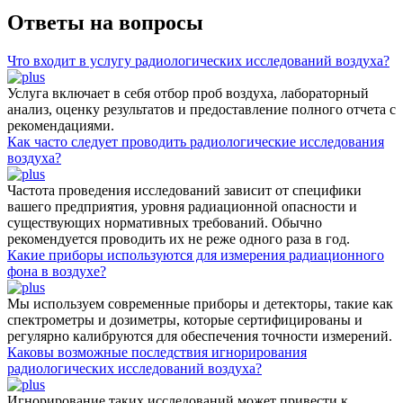
Ответы на вопросы
Что входит в услугу радиологических исследований воздуха?
Услуга включает в себя отбор проб воздуха, лабораторный
анализ, оценку результатов и предоставление полного отчета с
рекомендациями.
Как часто следует проводить радиологические исследования
воздуха?
Частота проведения исследований зависит от специфики
вашего предприятия, уровня радиационной опасности и
существующих нормативных требований. Обычно
рекомендуется проводить их не реже одного раза в год.
Какие приборы используются для измерения радиационного
фона в воздухе?
Мы используем современные приборы и детекторы, такие как
спектрометры и дозиметры, которые сертифицированы и
регулярно калибруются для обеспечения точности измерений.
Каковы возможные последствия игнорирования
радиологических исследований воздуха?
Игнорирование таких исследований может привести к