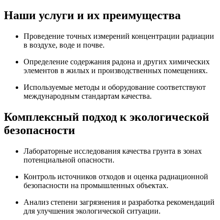
Наши услуги и их преимущества
Проведение точных измерений концентрации радиации
в воздухе, воде и почве.
Определение содержания радона и других химических
элементов в жилых и производственных помещениях.
Используемые методы и оборудование соответствуют
международным стандартам качества.
Комплексный подход к экологической
безопасности
Лабораторные исследования качества грунта в зонах
потенциальной опасности.
Контроль источников отходов и оценка радиационной
безопасности на промышленных объектах.
Анализ степени загрязнения и разработка рекомендаций
для улучшения экологической ситуации.