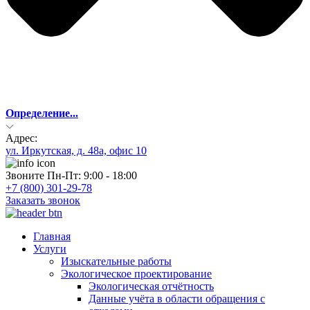
Определение...
Адрес:
ул. Иркутская, д. 48а, офис 10
Звоните Пн-Пт: 9:00 - 18:00
+7 (800) 301-29-78
Заказать звонок
Главная
Услуги
Изыскательные работы
Экологическое проектирование
Экологическая отчётность
Данные учёта в области обращения с