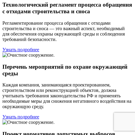
Технологический регламент процесса обращения
c отходами строительства и сноса
Регламентирование процесса обращения с отходами
строительства и сноса — это важный аспект, необходимый
для обеспечения охраны окружающей среды и соблюдения
требований безопасности.
Узнать подробнее
Перечень мероприятий по охране окружающей
среды
Каждая компания, занимающаяся проектированием,
строительством или реконструкцией объектов, должна
учитывать требования законодательства РФ и применять
необходимые меры для снижения негативного воздействия на
окружающую среду.
Узнать подробнее
Проект нормативов допустимых выбросов