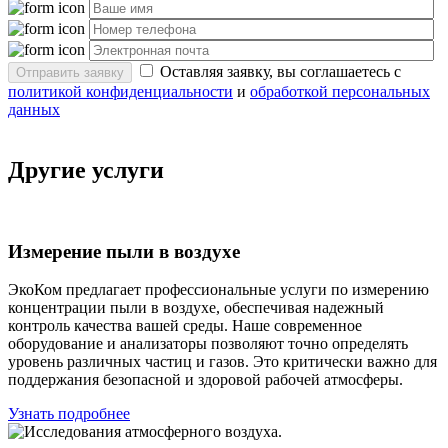
Оставляя заявку, вы соглашаетесь с
Отправить заявку
политикой конфиденциальности
и
обработкой персональных
данных
Другие услуги
Измерение пыли в воздухе
ЭкоКом предлагает профессиональные услуги по измерению
концентрации пыли в воздухе, обеспечивая надежный
контроль качества вашей среды. Наше современное
оборудование и анализаторы позволяют точно определять
уровень различных частиц и газов. Это критически важно для
поддержания безопасной и здоровой рабочей атмосферы.
Узнать подробнее