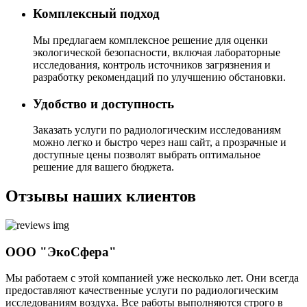
Комплексный подход
Мы предлагаем комплексное решение для оценки
экологической безопасности, включая лабораторные
исследования, контроль источников загрязнения и
разработку рекомендаций по улучшению обстановки.
Удобство и доступность
Заказать услуги по радиологическим исследованиям
можно легко и быстро через наш сайт, а прозрачные и
доступные цены позволят выбрать оптимальное
решение для вашего бюджета.
Отзывы наших клиентов
ООО "ЭкоСфера"
Мы работаем с этой компанией уже несколько лет. Они всегда
предоставляют качественные услуги по радиологическим
исследованиям воздуха. Все работы выполняются строго в