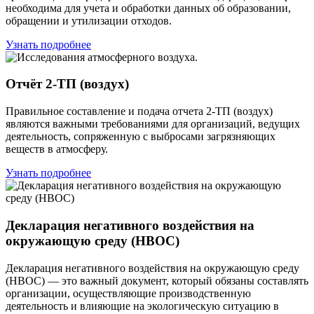
необходима для учета и обработки данных об образовании,
обращении и утилизации отходов.
Узнать подробнее
Отчёт 2-ТП (воздух)
Правильное составление и подача отчета 2-ТП (воздух)
являются важными требованиями для организаций, ведущих
деятельность, сопряженную с выбросами загрязняющих
веществ в атмосферу.
Узнать подробнее
Декларация негативного воздействия на
окружающую среду (НВОС)
Декларация негативного воздействия на окружающую среду
(НВОС) — это важный документ, который обязаны составлять
организации, осуществляющие производственную
деятельность и влияющие на экологическую ситуацию в