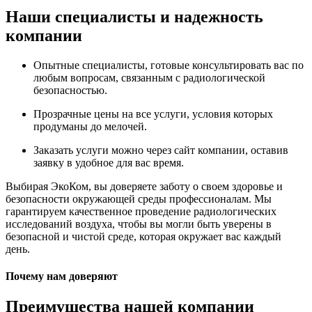
Наши специалисты и надежность
компании
Опытные специалисты, готовые консультировать вас по
любым вопросам, связанным с радиологической
безопасностью.
Прозрачные цены на все услуги, условия которых
продуманы до мелочей.
Заказать услуги можно через сайт компании, оставив
заявку в удобное для вас время.
Выбирая ЭкоКом, вы доверяете заботу о своем здоровье и
безопасности окружающей среды профессионалам. Мы
гарантируем качественное проведение радиологических
исследований воздуха, чтобы вы могли быть уверены в
безопасной и чистой среде, которая окружает вас каждый
день.
Почему нам доверяют
Преимущества нашей компании