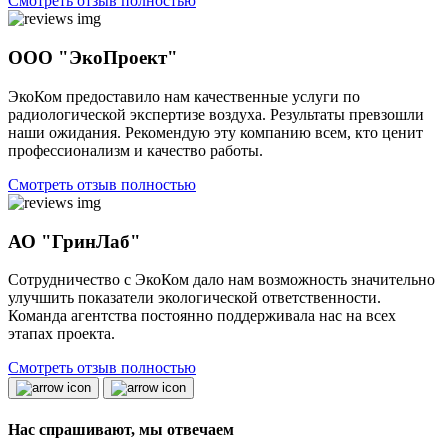
Смотреть отзыв полностью
ООО "ЭкоПроект"
ЭкоКом предоставило нам качественные услуги по
радиологической экспертизе воздуха. Результаты превзошли
наши ожидания. Рекомендую эту компанию всем, кто ценит
профессионализм и качество работы.
Смотреть отзыв полностью
АО "ГринЛаб"
Сотрудничество с ЭкоКом дало нам возможность значительно
улучшить показатели экологической ответственности.
Команда агентства постоянно поддерживала нас на всех
этапах проекта.
Смотреть отзыв полностью
Нас спрашивают, мы отвечаем