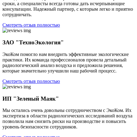
сроки, а специалисты всегда готовы дать исчерпывающие
консультации. Надежный партнер, с которым легко и приятно
сотрудничать.
Смотреть отзыв полностью
ЗАО "ТехноЭкология"
ЭкоКом помогло нам внедрить эффективные экологические
практики. Их команда профессионалов провела детальный
радиологический анализ воздуха и предложила решения,
которые значительно улучшили наш рабочий процесс.
Смотреть отзыв полностью
ИП "Зеленый Маяк"
Мы остались очень довольны сотрудничеством с ЭкоКом. Их
экспертиза в области радиологических исследований воздуха
позволила нам снизить риски на производстве и повысить
уровень безопасности сотрудников.