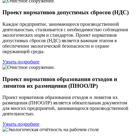
Проект нормативов допустимых сбросов (НДС)
Каждое предприятие, занимающееся производственной
деятельностью, сталкивается с необходимостью соблюдения
экологических норм и стандартов. Проект нормативов
допустимых сбросов (НДС) является важным этапом в
обеспечении экологической безопасности и охране
окружающей среды.
Узнать подробнее
Проект нормативов образования отходов и
лимитов их размещения (ПНООЛР)
Проект нормативов образования отходов и лимитов их
размещения (ПНООЛР) является обязательным документом
для многих предприятий, занимающихся производственной
деятельностью.
Узнать подробнее