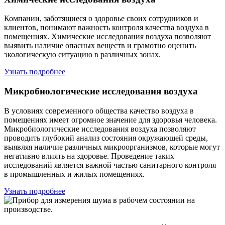
Компании, заботящиеся о здоровье своих сотрудников и
клиентов, понимают важность контроля качества воздуха в
помещениях. Химические исследования воздуха позволяют
выявить наличие опасных веществ и грамотно оценить
экологическую ситуацию в различных зонах.
Узнать подробнее
Микробиологические исследования воздуха
В условиях современного общества качество воздуха в
помещениях имеет огромное значение для здоровья человека.
Микробиологические исследования воздуха позволяют
проводить глубокий анализ состояния окружающей среды,
выявляя наличие различных микроорганизмов, которые могут
негативно влиять на здоровье. Проведение таких
исследований является важной частью санитарного контроля
в промышленных и жилых помещениях.
Узнать подробнее