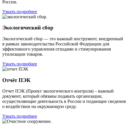
России.
Узнать подробнее
Экологический сбоp
Экологический сбор — это важный инструмент, внедренный
в рамках законодательства Российской Федерации для
эффективного управления отходами и стимулирования
утилизации товаров.
Узнать подробнее
Отчёт ПЭК
Отчет ПЭК (Проект экологического контроля) – важный
документ, который обязаны подавать организации,
осуществляющие деятельность в России и подающие сведения
о воздействии на окружающую среду.
Узнать подробнее