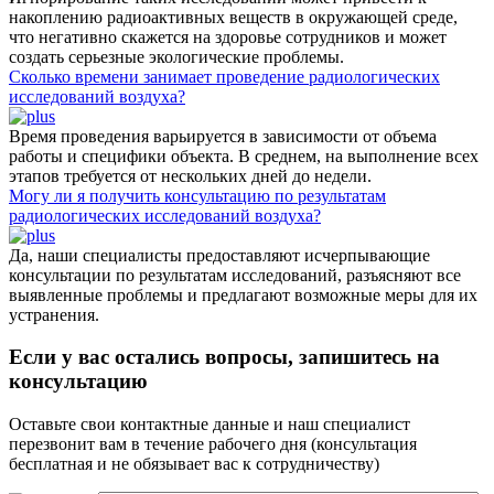
накоплению радиоактивных веществ в окружающей среде,
что негативно скажется на здоровье сотрудников и может
создать серьезные экологические проблемы.
Сколько времени занимает проведение радиологических
исследований воздуха?
Время проведения варьируется в зависимости от объема
работы и специфики объекта. В среднем, на выполнение всех
этапов требуется от нескольких дней до недели.
Могу ли я получить консультацию по результатам
радиологических исследований воздуха?
Да, наши специалисты предоставляют исчерпывающие
консультации по результатам исследований, разъясняют все
выявленные проблемы и предлагают возможные меры для их
устранения.
Если у вас остались вопросы, запишитесь на
консультацию
Оставьте свои контактные данные и наш специалист
перезвонит вам в течение рабочего дня (консультация
бесплатная и не обязывает вас к сотрудничеству)