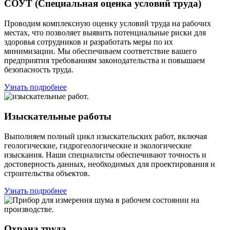
СОУТ (Специальная оценка условий труда)
Проводим комплексную оценку условий труда на рабочих
местах, что позволяет выявить потенциальные риски для
здоровья сотрудников и разработать меры по их
минимизации. Мы обеспечиваем соответствие вашего
предприятия требованиям законодательства и повышаем
безопасность труда.
Узнать подробнее
Изыскательные работы
Выполняем полный цикл изыскательских работ, включая
геологические, гидрогеологические и экологические
изыскания. Наши специалисты обеспечивают точность и
достоверность данных, необходимых для проектирования и
строительства объектов.
Узнать подробнее
Охрана труда