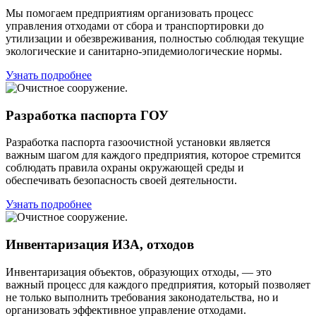
Мы помогаем предприятиям организовать процесс
управления отходами от сбора и транспортировки до
утилизации и обезвреживания, полностью соблюдая текущие
экологические и санитарно-эпидемиологические нормы.
Узнать подробнее
Разработка паспорта ГОУ
Разработка паспорта газоочистной установки является
важным шагом для каждого предприятия, которое стремится
соблюдать правила охраны окружающей среды и
обеспечивать безопасность своей деятельности.
Узнать подробнее
Инвентаризация ИЗА, отходов
Инвентаризация объектов, образующих отходы, — это
важный процесс для каждого предприятия, который позволяет
не только выполнить требования законодательства, но и
организовать эффективное управление отходами.