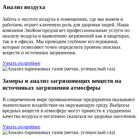
Анализ воздуха
Забота о чистоте воздуха в помещениях, где мы живем и
работаем, играет ключевую роль для здоровья людей. Наша
компания ЭкоКом предлагает профессиональные услуги по
анализу воздуха и выявлению загрязнений как в квартирах,
так и в офисах. Мы проводим глубокие исследования,
которые позволяют точно определить уровень опасных
веществ и источники загрязнения.
Узнать подробнее
Замеры и анализ загрязняющих веществ на
источниках загрязнения атмосферы
В современном мире промышленные предприятия оказывают
значительное воздействие на окружающую среду. Выбросы
вредных веществ в атмосферу могут привести к ухудшению
качества воздуха и негативно сказаться на здоровье населения.
Узнать подробнее