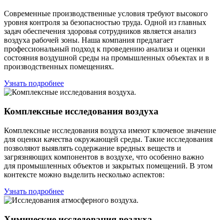
Современные производственные условия требуют высокого
уровня контроля за безопасностью труда. Одной из главных
задач обеспечения здоровья сотрудников является анализ
воздуха рабочей зоны. Наша компания предлагает
профессиональный подход к проведению анализа и оценки
состояния воздушной среды на промышленных объектах и в
производственных помещениях.
Узнать подробнее
Комплексные исследования воздуха
Комплексные исследования воздуха имеют ключевое значение
для оценки качества окружающей среды. Такие исследования
позволяют выявлять содержание вредных веществ и
загрязняющих компонентов в воздухе, что особенно важно
для промышленных объектов и закрытых помещений. В этом
контексте можно выделить несколько аспектов:
Узнать подробнее
Химические исследования воздуха