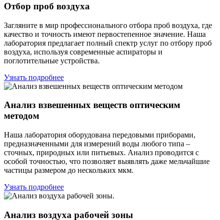
Отбор проб воздуха
Загляните в мир профессионального отбора проб воздуха, где
качество и точность имеют первостепенное значение. Наша
лаборатория предлагает полный спектр услуг по отбору проб
воздуха, используя современные аспираторы и
поглотительные устройства.
Узнать подробнее
Анализ взвешенных веществ оптическим
методом
Наша лаборатория оборудована передовыми приборами,
предназначенными для измерений воды любого типа –
сточных, природных или питьевых. Анализ проводится с
особой точностью, что позволяет выявлять даже мельчайшие
частицы размером до нескольких мкм.
Узнать подробнее
Анализ воздуха рабочей зоны