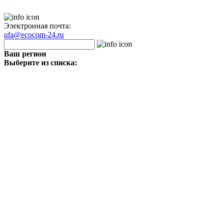
Электронная почта:
ufa@ecocom-24.ru
Ваш регион
Выберите из списка: