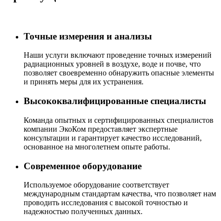
Точные измерения и анализы
Наши услуги включают проведение точных измерений
радиационных уровней в воздухе, воде и почве, что
позволяет своевременно обнаружить опасные элементы
и принять меры для их устранения.
Высококвалифицированные специалисты
Команда опытных и сертифицированных специалистов
компании ЭкоКом предоставляет экспертные
консультации и гарантирует качество исследований,
основанное на многолетнем опыте работы.
Современное оборудование
Используемое оборудование соответствует
международным стандартам качества, что позволяет нам
проводить исследования с высокой точностью и
надежностью полученных данных.