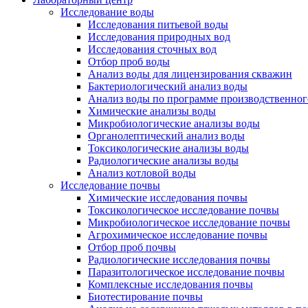
Исследование воды
Исследования питьевой воды
Исследования природных вод
Исследования сточных вод
Отбор проб воды
Анализ воды для лицензирования скважин
Бактериологический анализ воды
Анализ воды по программе производственног
Химические анализы воды
Микробиологические анализы воды
Органолептический анализ воды
Токсикологические анализы воды
Радиологические анализы воды
Анализ котловой воды
Исследование почвы
Химические исследования почвы
Токсикологическое исследование почвы
Микробиологическое исследование почвы
Агрохимическое исследование почвы
Отбор проб почвы
Радиологические исследования почвы
Паразитологическое исследование почвы
Комплексные исследования почвы
Биотестирование почвы