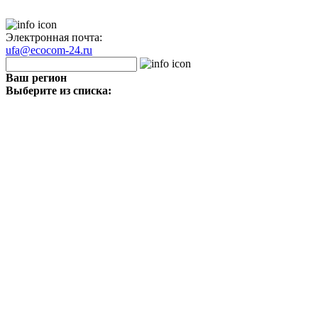
Электронная почта:
ufa@ecocom-24.ru
Ваш регион
Выберите из списка: