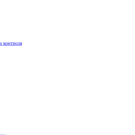
о контроля