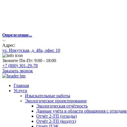
Определение...
Адрес:
ул. Иркутская, д. 48а, офис 10
Звоните Пн-Пт: 9:00 - 18:00
+7 (800) 301-29-78
Заказать звонок
Главная
Услуги
Изыскательные работы
Экологическое проектирование
Экологическая отчётность
Данные учёта в области обращения с отходам
Отчёт 2-ТП (отходы)
Отчёт 2-ТП (воздух)
Отчёт ПЭК