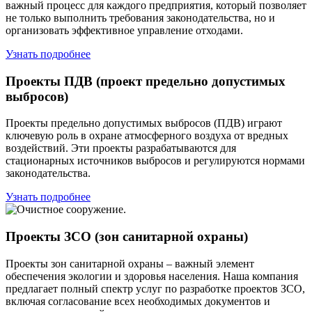
важный процесс для каждого предприятия, который позволяет
не только выполнить требования законодательства, но и
организовать эффективное управление отходами.
Узнать подробнее
Проекты ПДВ (проект предельно допустимых
выбросов)
Проекты предельно допустимых выбросов (ПДВ) играют
ключевую роль в охране атмосферного воздуха от вредных
воздействий. Эти проекты разрабатываются для
стационарных источников выбросов и регулируются нормами
законодательства.
Узнать подробнее
Проекты ЗСО (зон санитарной охраны)
Проекты зон санитарной охраны – важный элемент
обеспечения экологии и здоровья населения. Наша компания
предлагает полный спектр услуг по разработке проектов ЗСО,
включая согласование всех необходимых документов и