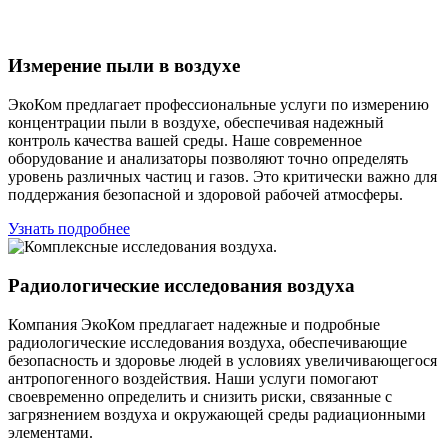
Измерение пыли в воздухе
ЭкоКом предлагает профессиональные услуги по измерению
концентрации пыли в воздухе, обеспечивая надежный
контроль качества вашей среды. Наше современное
оборудование и анализаторы позволяют точно определять
уровень различных частиц и газов. Это критически важно для
поддержания безопасной и здоровой рабочей атмосферы.
Узнать подробнее
Радиологические исследования воздуха
Компания ЭкоКом предлагает надежные и подробные
радиологические исследования воздуха, обеспечивающие
безопасность и здоровье людей в условиях увеличивающегося
антропогенного воздействия. Наши услуги помогают
своевременно определить и снизить риски, связанные с
загрязнением воздуха и окружающей среды радиационными
элементами.