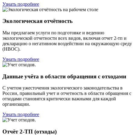
Узнать подробнее
Экологическая отчётность
Мы предлагаем услуги по подготовке и ведению
экологической отчетности всех видов, включая отчет 2-тп и
декларацию о негативном воздействии на окружающую среду
(НВОС).
Узнать подробнее
Данные учёта в области обращения с отходами
С учетом ужесточения экологического законодательства в
России, правильный учет и отчетность в области обращения с
отходами становятся критически важными для каждой
организации.
Узнать подробнее
Отчёт 2-ТП (отходы)