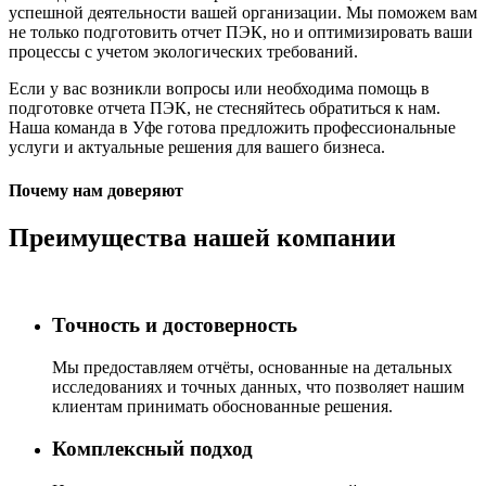
успешной деятельности вашей организации. Мы поможем вам
не только подготовить отчет ПЭК, но и оптимизировать ваши
процессы с учетом экологических требований.
Если у вас возникли вопросы или необходима помощь в
подготовке отчета ПЭК, не стесняйтесь обратиться к нам.
Наша команда в Уфе готова предложить профессиональные
услуги и актуальные решения для вашего бизнеса.
Почему нам доверяют
Преимущества нашей компании
Точность и достоверность
Мы предоставляем отчёты, основанные на детальных
исследованиях и точных данных, что позволяет нашим
клиентам принимать обоснованные решения.
Комплексный подход