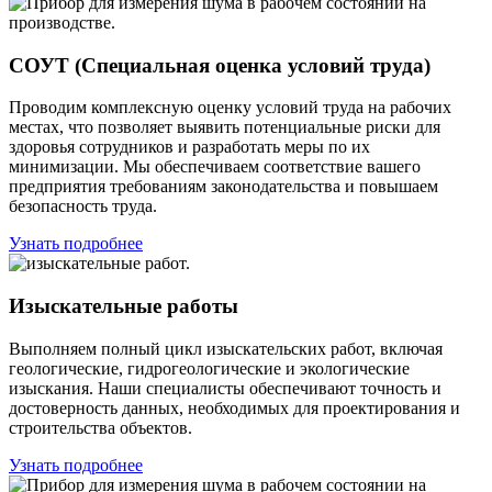
СОУТ (Специальная оценка условий труда)
Проводим комплексную оценку условий труда на рабочих
местах, что позволяет выявить потенциальные риски для
здоровья сотрудников и разработать меры по их
минимизации. Мы обеспечиваем соответствие вашего
предприятия требованиям законодательства и повышаем
безопасность труда.
Узнать подробнее
Изыскательные работы
Выполняем полный цикл изыскательских работ, включая
геологические, гидрогеологические и экологические
изыскания. Наши специалисты обеспечивают точность и
достоверность данных, необходимых для проектирования и
строительства объектов.
Узнать подробнее