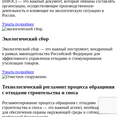
(НВОС) — это важный документ, который обязаны составлять
организации, осуществляющие производственную
деятельность и влияющие на экологическую ситуацию в
России.
Узнать подробнее
Экологический сбоp
Экологический сбор — это важный инструмент, внедренный
в рамках законодательства Российской Федерации для
эффективного управления отходами и стимулирования
утилизации товаров.
Узнать подробнее
Технологический регламент процесса обращения
c отходами строительства и сноса
Регламентирование процесса обращения с отходами
строительства и сноса — это важный аспект, необходимый
для обеспечения охраны окружающей среды и соблюдения
требований безопасности.