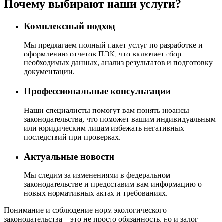
Почему выбирают наши услуги?
Комплексный подход
Мы предлагаем полный пакет услуг по разработке и
оформлению отчетов ПЭК, что включает сбор
необходимых данных, анализ результатов и подготовку
документации.
Профессиональные консультации
Наши специалисты помогут вам понять нюансы
законодательства, что поможет вашим индивидуальным
или юридическим лицам избежать негативных
последствий при проверках.
Актуальные новости
Мы следим за изменениями в федеральном
законодательстве и предоставим вам информацию о
новых нормативных актах и требованиях.
Понимание и соблюдение норм экологического
законодательства – это не просто обязанность, но и залог