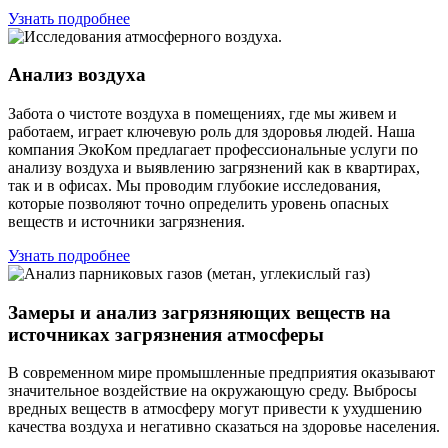
Узнать подробнее
Анализ воздуха
Забота о чистоте воздуха в помещениях, где мы живем и
работаем, играет ключевую роль для здоровья людей. Наша
компания ЭкоКом предлагает профессиональные услуги по
анализу воздуха и выявлению загрязнений как в квартирах,
так и в офисах. Мы проводим глубокие исследования,
которые позволяют точно определить уровень опасных
веществ и источники загрязнения.
Узнать подробнее
Замеры и анализ загрязняющих веществ на
источниках загрязнения атмосферы
В современном мире промышленные предприятия оказывают
значительное воздействие на окружающую среду. Выбросы
вредных веществ в атмосферу могут привести к ухудшению
качества воздуха и негативно сказаться на здоровье населения.