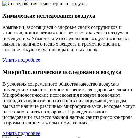
Химические исследования воздуха
Компании, заботящиеся о здоровье своих сотрудников и
клиентов, понимают важность контроля качества воздуха в
помещениях. Химические исследования воздуха позволяют
выявить наличие опасных веществ и грамотно оценить
экологическую ситуацию в различных зонах.
Узнать подробнее
Микробиологические исследования воздуха
В условиях современного общества качество воздуха в
помещениях имеет огромное значение для здоровья человека.
Микробиологические исследования воздуха позволяют
проводить глубокий анализ состояния окружающей среды,
выявляя наличие различных микроорганизмов, которые могут
негативно влиять на здоровье. Проведение таких
исследований является важной частью санитарного контроля
в промышленных и жилых помещениях.
Узнать подробнее