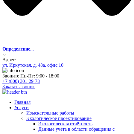
Определение...
Адрес:
ул. Иркутская, д. 48а, офис 10
Звоните Пн-Пт: 9:00 - 18:00
+7 (800) 301-29-78
Заказать звонок
Главная
Услуги
Изыскательные работы
Экологическое проектирование
Экологическая отчётность
Данные учёта в области обращения с