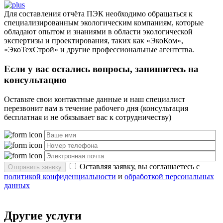
Для составления отчёта ПЭК необходимо обращаться к
специализированным экологическим компаниям, которые
обладают опытом и знаниями в области экологической
экспертизы и проектирования, таких как «ЭкоКом»,
«ЭкоТехСтрой» и другие профессиональные агентства.
Если у вас остались вопросы, запишитесь на
консультацию
Оставьте свои контактные данные и наш специалист
перезвонит вам в течение рабочего дня (консультация
бесплатная и не обязывает вас к сотрудничеству)
Оставляя заявку, вы соглашаетесь с
Отправить заявку
политикой конфиденциальности
и
обработкой персональных
данных
Другие услуги