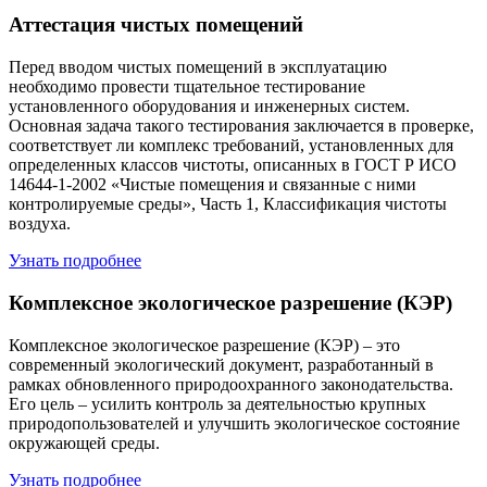
Аттестация чистых помещений
Перед вводом чистых помещений в эксплуатацию
необходимо провести тщательное тестирование
установленного оборудования и инженерных систем.
Основная задача такого тестирования заключается в проверке,
соответствует ли комплекс требований, установленных для
определенных классов чистоты, описанных в ГОСТ Р ИСО
14644-1-2002 «Чистые помещения и связанные с ними
контролируемые среды», Часть 1, Классификация чистоты
воздуха.
Узнать подробнее
Комплексное экологическое разрешение (КЭР)
Комплексное экологическое разрешение (КЭР) – это
современный экологический документ, разработанный в
рамках обновленного природоохранного законодательства.
Его цель – усилить контроль за деятельностью крупных
природопользователей и улучшить экологическое состояние
окружающей среды.
Узнать подробнее