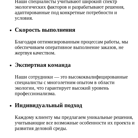
Наши специалисты учитывают широкий спектр
экологических факторов и разрабатывают решения,
адаптированные под конкретные потребности и
условия.
Скорость выполнения
Благодаря оптимизированным процессам работы, мы
обеспечиваем оперативное выполнение заказов, не
жертвуя качеством.
Экспертная команда
Наши сотрудники — это высококвалифицированные
специалисты с многолетним опытом в области
экологии, что гарантирует высокий уровень
профессионализма.
Индивидуальный подход
Каждому клиенту мы предлагаем уникальные решения,
учитывающие все возможные особенности их проекта и
развития деловой среды.