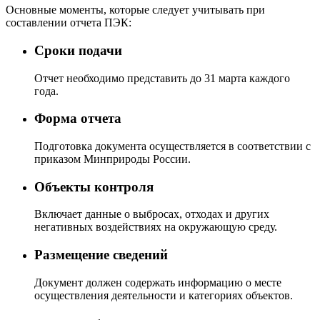
Основные моменты, которые следует учитывать при
составлении отчета ПЭК:
Сроки подачи
Отчет необходимо представить до 31 марта каждого
года.
Форма отчета
Подготовка документа осуществляется в соответствии с
приказом Минприроды России.
Объекты контроля
Включает данные о выбросах, отходах и других
негативных воздействиях на окружающую среду.
Размещение сведений
Документ должен содержать информацию о месте
осуществления деятельности и категориях объектов.