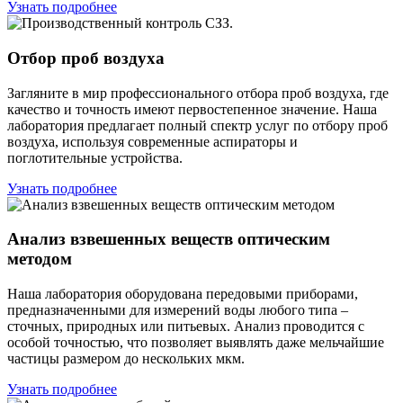
Узнать подробнее
Отбор проб воздуха
Загляните в мир профессионального отбора проб воздуха, где
качество и точность имеют первостепенное значение. Наша
лаборатория предлагает полный спектр услуг по отбору проб
воздуха, используя современные аспираторы и
поглотительные устройства.
Узнать подробнее
Анализ взвешенных веществ оптическим
методом
Наша лаборатория оборудована передовыми приборами,
предназначенными для измерений воды любого типа –
сточных, природных или питьевых. Анализ проводится с
особой точностью, что позволяет выявлять даже мельчайшие
частицы размером до нескольких мкм.
Узнать подробнее