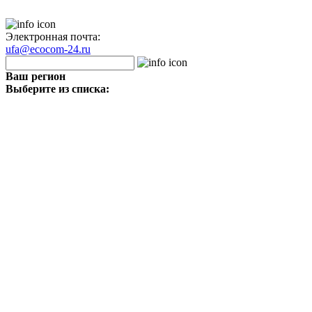
Электронная почта:
ufa@ecocom-24.ru
Ваш регион
Выберите из списка: