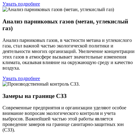
Узнать подробнее
Анализ парниковых газов (метан, углекислый
газ)
Анализ парниковых газов, в частности метана и углекислого
газа, стал важной частью экологической политики и
деятельности многих организаций. Увеличение концентрации
этих газов в атмосфере вызывает значительные изменения
климата, оказывая влияние на окружающую среду и качество
воздуха.
Узнать подробнее
Замеры на границе СЗЗ
Современные предприятия и организации уделяют особое
внимание вопросам экологического контроля и учета
выбросов. Важнейшей частью этой работы является
проведение замеров на границе санитарно-защитных зон
(СЗЗ).