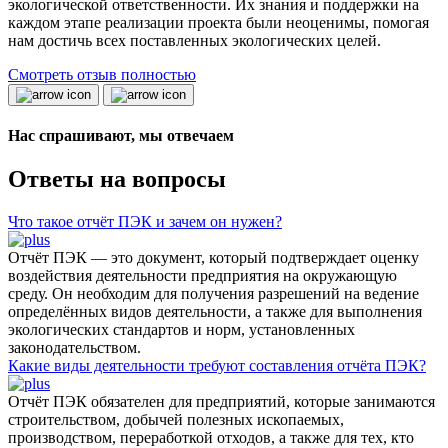
экологической ответственности. Их знания и поддержки на
каждом этапе реализации проекта были неоценимы, помогая
нам достичь всех поставленных экологических целей.
Смотреть отзыв полностью
Нас спрашивают, мы отвечаем
Ответы на вопросы
Что такое отчёт ПЭК и зачем он нужен?
Отчёт ПЭК — это документ, который подтверждает оценку
воздействия деятельности предприятия на окружающую
среду. Он необходим для получения разрешений на ведение
определённых видов деятельности, а также для выполнения
экологических стандартов и норм, установленных
законодательством.
Какие виды деятельности требуют составления отчёта ПЭК?
Отчёт ПЭК обязателен для предприятий, которые занимаются
строительством, добычей полезных ископаемых,
производством, переработкой отходов, а также для тех, кто