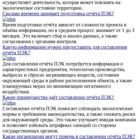
осуществляет деятельность, которая может повлиять на
экологическое состояние территории.
Сколько времени занимает подготовка отчёта ПЭК?
Время подготовки отчёта зависит от сложности проекта и
объёма информации, но в среднем процесс занимает от 1 до 3
месяцев. Это включает сбор и анализ данных, а также
согласования с органами контроля.
Какую информацию нужно предоставить для составления
отчёта ПЭК?
Для составления отчёта ПЭК потребуется информация о
характеристиках предприятия, технологии производства,
выбросах и сбросах загрязняющих веществ, состоянии
окружающей среды в районе расположения объекта, а также
планируемых мерах по минимизации негативного
воздействия.
Какие преимущества даёт составление отчёта ПЭК?
Составление отчёта ПЭК помогает соблюдать экологические
нормы и требования законодательства, а также снижать риски
для окружающей среды. Это также улучшает имидж компании
и позволяет избежать штрафных санкций со стороны
государственных органов.
Какие организации могут помочь в составлении отчёта ПЭК?