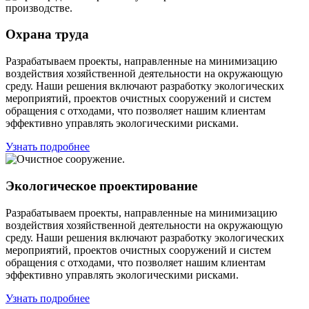
Охрана труда
Разрабатываем проекты, направленные на минимизацию
воздействия хозяйственной деятельности на окружающую
среду. Наши решения включают разработку экологических
мероприятий, проектов очистных сооружений и систем
обращения с отходами, что позволяет нашим клиентам
эффективно управлять экологическими рисками.
Узнать подробнее
Экологическое проектирование
Разрабатываем проекты, направленные на минимизацию
воздействия хозяйственной деятельности на окружающую
среду. Наши решения включают разработку экологических
мероприятий, проектов очистных сооружений и систем
обращения с отходами, что позволяет нашим клиентам
эффективно управлять экологическими рисками.
Узнать подробнее