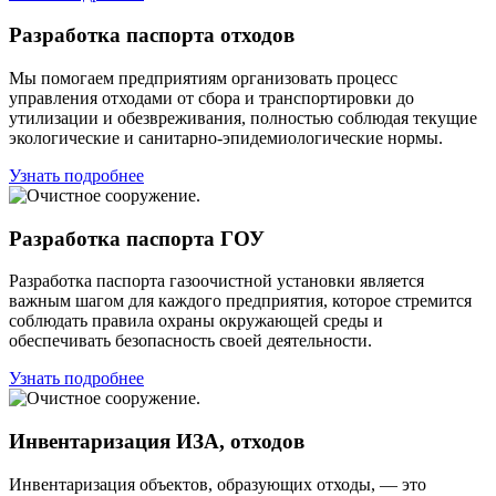
Разработка паспорта отходов
Мы помогаем предприятиям организовать процесс
управления отходами от сбора и транспортировки до
утилизации и обезвреживания, полностью соблюдая текущие
экологические и санитарно-эпидемиологические нормы.
Узнать подробнее
Разработка паспорта ГОУ
Разработка паспорта газоочистной установки является
важным шагом для каждого предприятия, которое стремится
соблюдать правила охраны окружающей среды и
обеспечивать безопасность своей деятельности.
Узнать подробнее
Инвентаризация ИЗА, отходов
Инвентаризация объектов, образующих отходы, — это