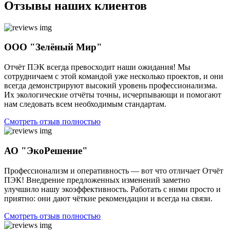
Отзывы наших клиентов
ООО "Зелёный Мир"
Отчёт ПЭК всегда превосходит наши ожидания! Мы
сотрудничаем с этой командой уже несколько проектов, и они
всегда демонстрируют высокий уровень профессионализма.
Их экологические отчёты точны, исчерпывающи и помогают
нам следовать всем необходимым стандартам.
Смотреть отзыв полностью
АО "ЭкоРешение"
Профессионализм и оперативность — вот что отличает Отчёт
ПЭК! Внедрение предложенных изменений заметно
улучшило нашу экоэффективность. Работать с ними просто и
приятно: они дают чёткие рекомендации и всегда на связи.
Смотреть отзыв полностью