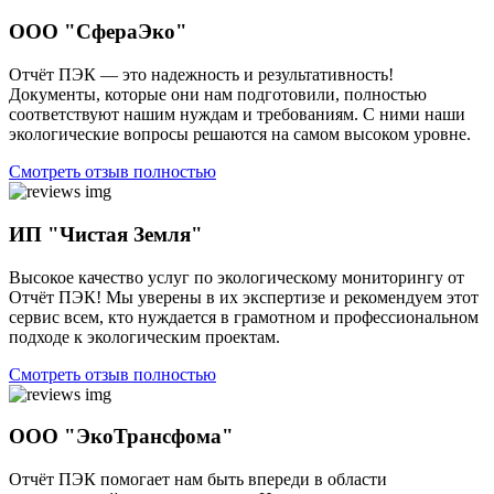
ООО "СфераЭко"
Отчёт ПЭК — это надежность и результативность!
Документы, которые они нам подготовили, полностью
соответствуют нашим нуждам и требованиям. С ними наши
экологические вопросы решаются на самом высоком уровне.
Смотреть отзыв полностью
ИП "Чистая Земля"
Высокое качество услуг по экологическому мониторингу от
Отчёт ПЭК! Мы уверены в их экспертизе и рекомендуем этот
сервис всем, кто нуждается в грамотном и профессиональном
подходе к экологическим проектам.
Смотреть отзыв полностью
ООО "ЭкоТрансфома"
Отчёт ПЭК помогает нам быть впереди в области