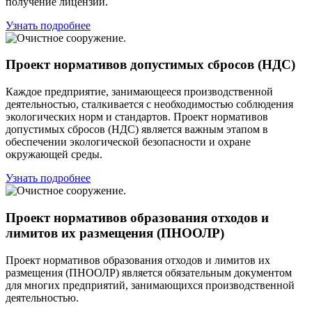
получение лицензий.
Узнать подробнее
Проект нормативов допустимых сбросов (НДС)
Каждое предприятие, занимающееся производственной
деятельностью, сталкивается с необходимостью соблюдения
экологических норм и стандартов. Проект нормативов
допустимых сбросов (НДС) является важным этапом в
обеспечении экологической безопасности и охране
окружающей среды.
Узнать подробнее
Проект нормативов образования отходов и
лимитов их размещения (ПНООЛР)
Проект нормативов образования отходов и лимитов их
размещения (ПНООЛР) является обязательным документом
для многих предприятий, занимающихся производственной
деятельностью.