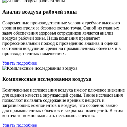
Анализ воздуха рабочей зоны
Современные производственные условия требуют высокого
уровня контроля за безопасностью труда. Одной из главных
задач обеспечения здоровья сотрудников является анализ
воздуха рабочей зоны. Наша компания предлагает
профессиональный подход к проведению анализа и оценки
состояния воздушной среды на промышленных объектах и в
производственных помещениях.
Узнать подробнее
Комплексные исследования воздуха
Комплексные исследования воздуха имеют ключевое значение
для оценки качества окружающей среды. Такие исследования
позволяют выявлять содержание вредных веществ и
загрязняющих компонентов в воздухе, что особенно важно
для промышленных объектов и закрытых помещений. В этом
контексте можно выделить несколько аспектов:
Узнать подробнее