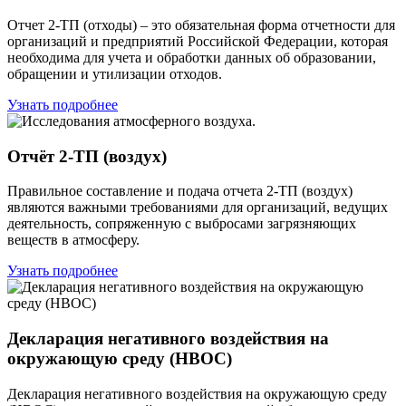
Отчет 2-ТП (отходы) – это обязательная форма отчетности для
организаций и предприятий Российской Федерации, которая
необходима для учета и обработки данных об образовании,
обращении и утилизации отходов.
Узнать подробнее
Отчёт 2-ТП (воздух)
Правильное составление и подача отчета 2-ТП (воздух)
являются важными требованиями для организаций, ведущих
деятельность, сопряженную с выбросами загрязняющих
веществ в атмосферу.
Узнать подробнее
Декларация негативного воздействия на
окружающую среду (НВОС)
Декларация негативного воздействия на окружающую среду