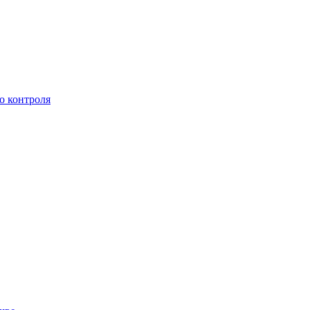
о контроля