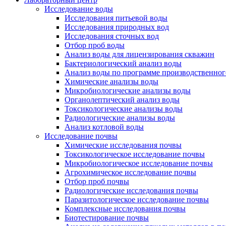
Исследование воды
Исследования питьевой воды
Исследования природных вод
Исследования сточных вод
Отбор проб воды
Анализ воды для лицензирования скважин
Бактериологический анализ воды
Анализ воды по программе производственног
Химические анализы воды
Микробиологические анализы воды
Органолептический анализ воды
Токсикологические анализы воды
Радиологические анализы воды
Анализ котловой воды
Исследование почвы
Химические исследования почвы
Токсикологическое исследование почвы
Микробиологическое исследование почвы
Агрохимическое исследование почвы
Отбор проб почвы
Радиологические исследования почвы
Паразитологическое исследование почвы
Комплексные исследования почвы
Биотестирование почвы