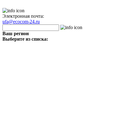
Электронная почта:
ufa@ecocom-24.ru
Ваш регион
Выберите из списка: