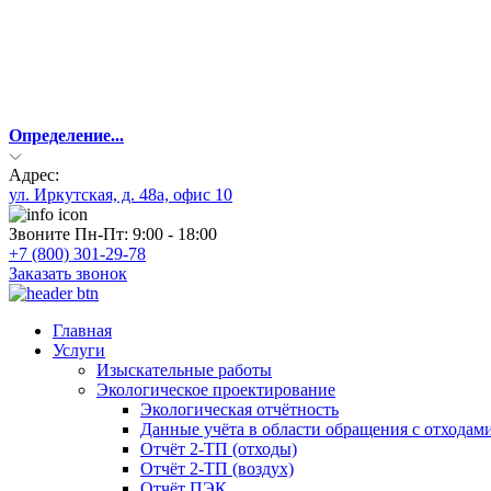
Определение...
Адрес:
ул. Иркутская, д. 48а, офис 10
Звоните Пн-Пт: 9:00 - 18:00
+7 (800) 301-29-78
Заказать звонок
Главная
Услуги
Изыскательные работы
Экологическое проектирование
Экологическая отчётность
Данные учёта в области обращения с отходам
Отчёт 2-ТП (отходы)
Отчёт 2-ТП (воздух)
Отчёт ПЭК